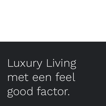
Luxury Living
met een feel
good factor.