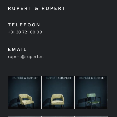
RUPERT & RUPERT
TELEFOON
+31 30 721 00 09
EMAIL
rupert@rupert.nl