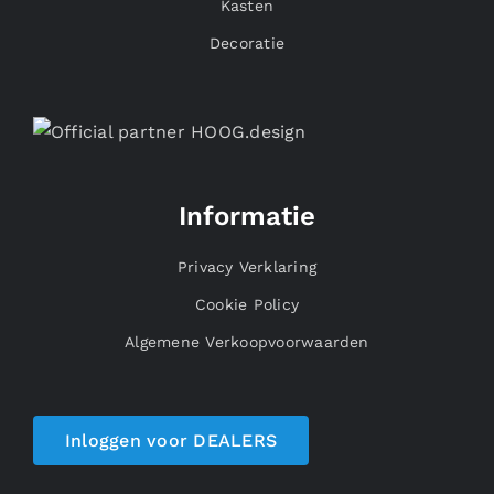
Kasten
Decoratie
Informatie
Privacy Verklaring
Cookie Policy
Algemene Verkoopvoorwaarden
Inloggen voor DEALERS