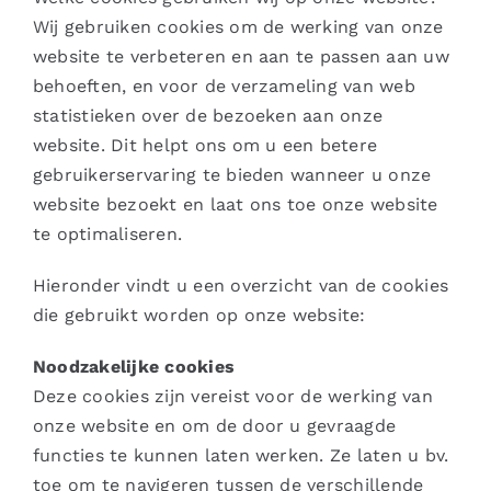
Wij gebruiken cookies om de werking van onze
website te verbeteren en aan te passen aan uw
behoeften, en voor de verzameling van web
statistieken over de bezoeken aan onze
website. Dit helpt ons om u een betere
gebruikerservaring te bieden wanneer u onze
website bezoekt en laat ons toe onze website
te optimaliseren.
Hieronder vindt u een overzicht van de cookies
die gebruikt worden op onze website:
Noodzakelijke cookies
Deze cookies zijn vereist voor de werking van
onze website en om de door u gevraagde
functies te kunnen laten werken. Ze laten u bv.
toe om te navigeren tussen de verschillende