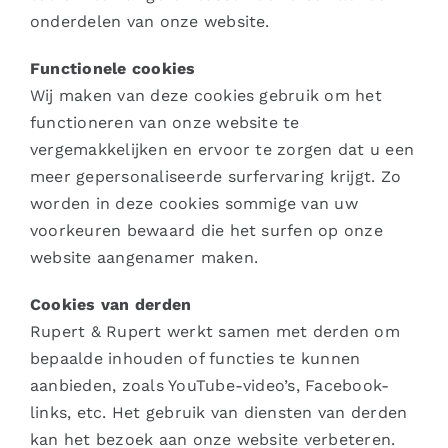
onderdelen van onze website.
Functionele cookies
Wij maken van deze cookies gebruik om het
functioneren van onze website te
vergemakkelijken en ervoor te zorgen dat u een
meer gepersonaliseerde surfervaring krijgt. Zo
worden in deze cookies sommige van uw
voorkeuren bewaard die het surfen op onze
website aangenamer maken.
Cookies van derden
Rupert & Rupert werkt samen met derden om
bepaalde inhouden of functies te kunnen
aanbieden, zoals YouTube-video’s, Facebook-
links, etc. Het gebruik van diensten van derden
kan het bezoek aan onze website verbeteren.