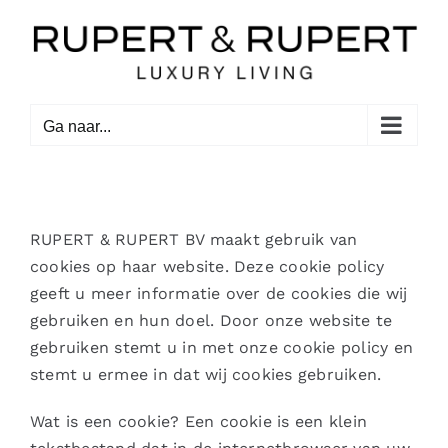
Ga
naar
inhoud
Ga naar...
RUPERT & RUPERT BV maakt gebruik van
cookies op haar website. Deze cookie policy
geeft u meer informatie over de cookies die wij
gebruiken en hun doel. Door onze website te
gebruiken stemt u in met onze cookie policy en
stemt u ermee in dat wij cookies gebruiken.
Wat is een cookie? Een cookie is een klein