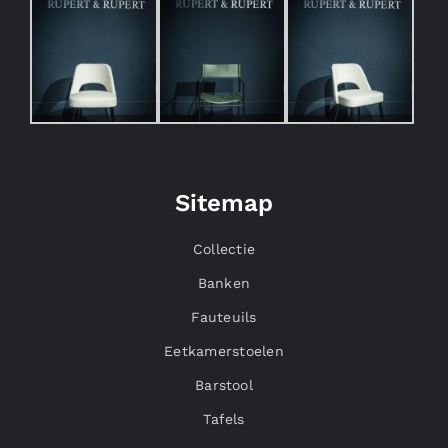
Sitemap
Collectie
Banken
Fauteuils
Eetkamerstoelen
Barstool
Tafels