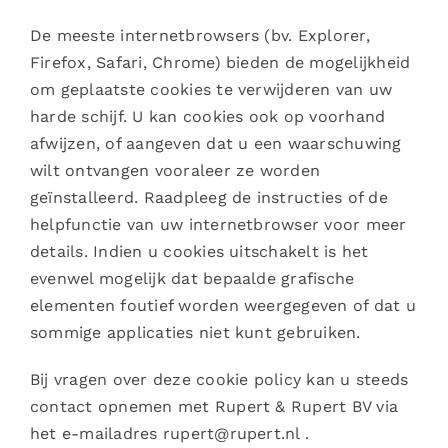
De meeste internetbrowsers (bv. Explorer,
Firefox, Safari, Chrome) bieden de mogelijkheid
om geplaatste cookies te verwijderen van uw
harde schijf. U kan cookies ook op voorhand
afwijzen, of aangeven dat u een waarschuwing
wilt ontvangen vooraleer ze worden
geïnstalleerd. Raadpleeg de instructies of de
helpfunctie van uw internetbrowser voor meer
details. Indien u cookies uitschakelt is het
evenwel mogelijk dat bepaalde grafische
elementen foutief worden weergegeven of dat u
sommige applicaties niet kunt gebruiken.
Bij vragen over deze cookie policy kan u steeds
contact opnemen met Rupert & Rupert BV via
het e-mailadres
rupert@rupert.nl
.