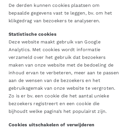
De derden kunnen cookies plaatsen om
bepaalde gegevens vast te leggen, bv. om het
klikgedrag van bezoekers te analyseren.
Statistische cookies
Deze website maakt gebruik van Google
Analytics. Met cookies wordt informatie
verzameld over het gebruik dat bezoekers
maken van onze website met de bedoeling de
inhoud ervan te verbeteren, meer aan te passen
aan de wensen van de bezoekers en het
gebruiksgemak van onze website te vergroten.
Zo is er bv. een cookie die het aantal unieke
bezoekers registreert en een cookie die
bijhoudt welke pagina’s het populairst zijn.
Cookies uitschakelen of verwijderen