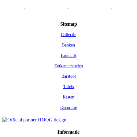
Sitemap
Collectie
Banken
Fauteuils
Eetkamerstoelen
Barstool
Tafels
Kasten
Decoratie
Informatie