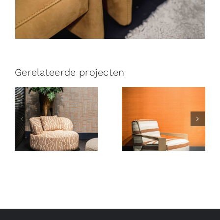
Gerelateerde projecten