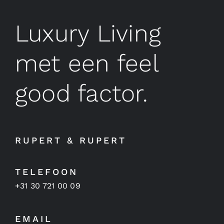
Luxury Living
met een feel
good factor.
RUPERT & RUPERT
TELEFOON
+31 30 721 00 09
EMAIL