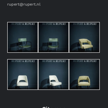
rupert@rupert.nl