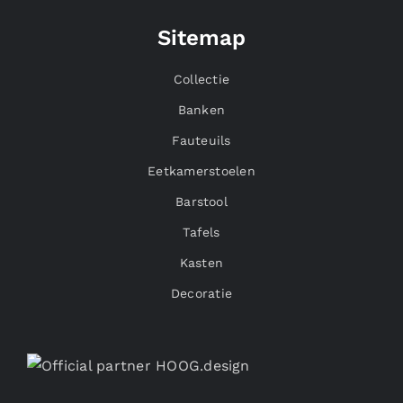
Collectie
Banken
Fauteuils
Eetkamerstoelen
Barstool
Tafels
Kasten
Decoratie
Informatie