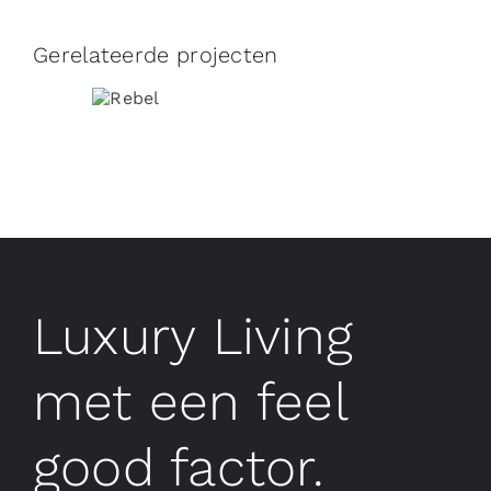
Gerelateerde projecten
Luxury Living
met een feel
good factor.