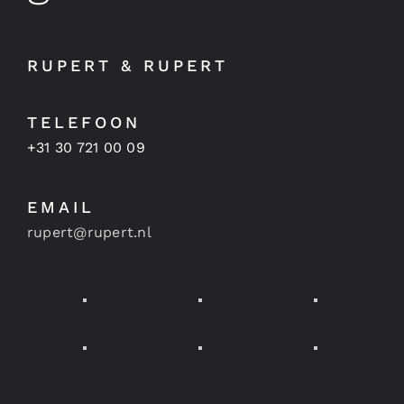
RUPERT & RUPERT
TELEFOON
+31 30 721 00 09
EMAIL
rupert@rupert.nl
Sitemap