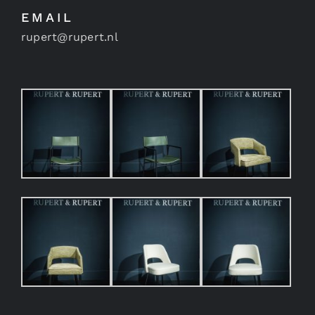
EMAIL
rupert@rupert.nl