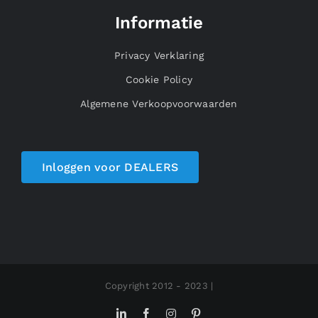
Informatie
Privacy Verklaring
Cookie Policy
Algemene Verkoopvoorwaarden
Inloggen voor DEALERS
Copyright 2012 - 2023 |
LinkedIn
Facebook
Instagram
Pinterest