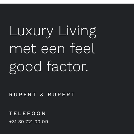
Luxury Living
met een feel
good factor.
RUPERT & RUPERT
TELEFOON
+31 30 721 00 09