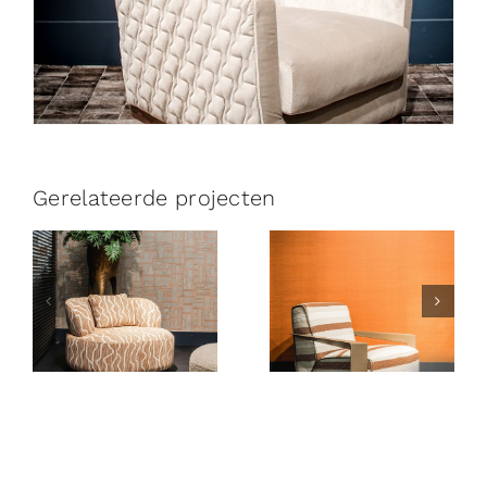
Gerelateerde projecten