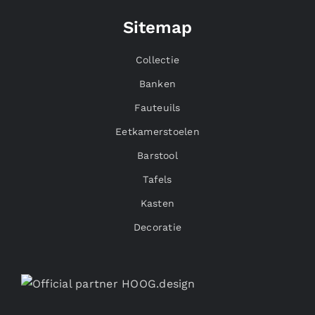
Sitemap
Collectie
Banken
Fauteuils
Eetkamerstoelen
Barstool
Tafels
Kasten
Decoratie