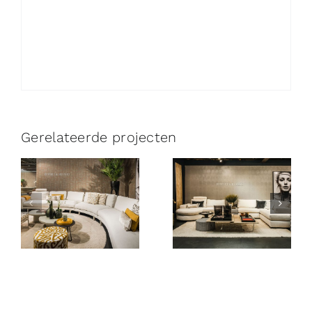
Gerelateerde projecten