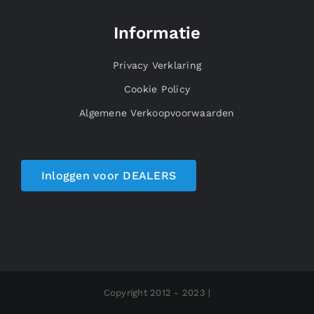
Informatie
Privacy Verklaring
Cookie Policy
Algemene Verkoopvoorwaarden
Inloggen voor DEALERS
Copyright 2012 - 2023 |