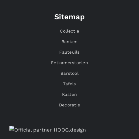
Sitemap
Collectie
Banken
Fauteuils
Eetkamerstoelen
Barstool
Tafels
Kasten
Decoratie