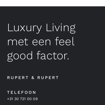
Luxury Living
met een feel
good factor.
RUPERT & RUPERT
TELEFOON
+31 30 721 00 09