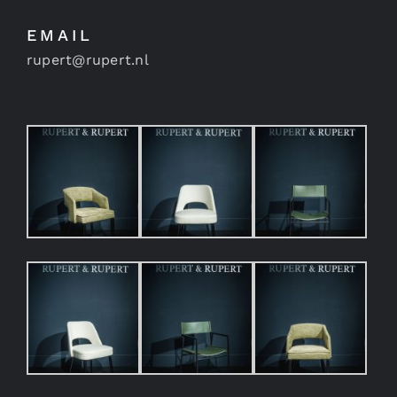
EMAIL
rupert@rupert.nl