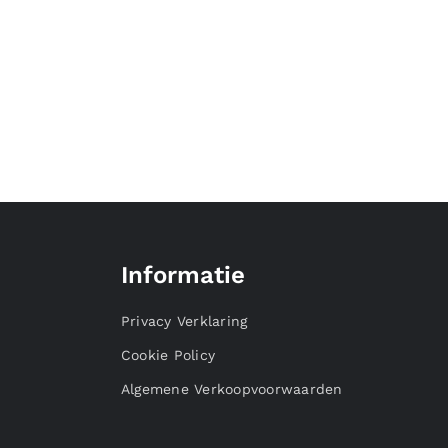
Informatie
Privacy Verklaring
Cookie Policy
Algemene Verkoopvoorwaarden