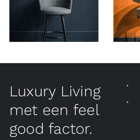
Luxury Living
met een feel
good factor.