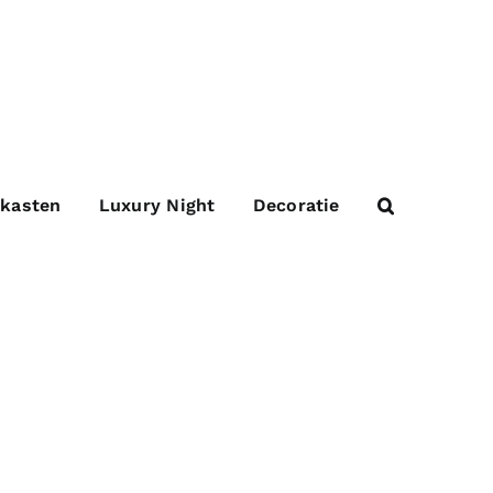
 kasten
Luxury Night
Decoratie