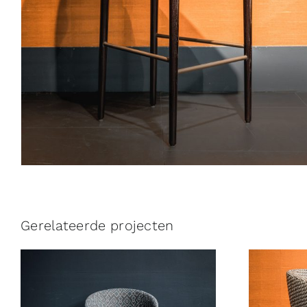
Gerelateerde projecten