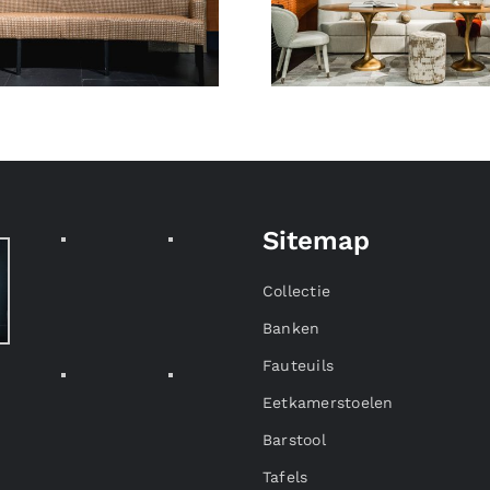
Sitemap
Collectie
Banken
Fauteuils
Eetkamerstoelen
Barstool
Tafels