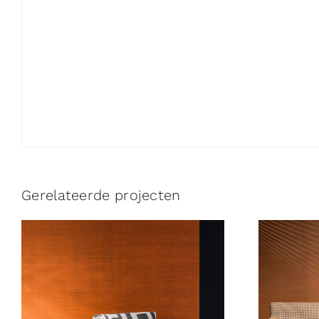
Gerelateerde projecten