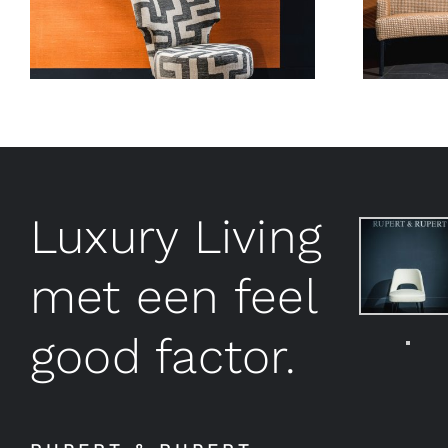
Luxury Living
met een feel
good factor.