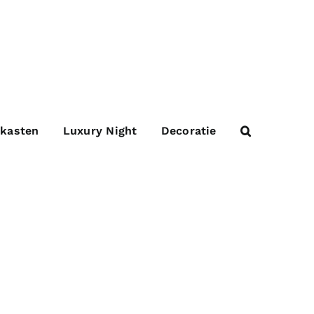
 kasten
Luxury Night
Decoratie