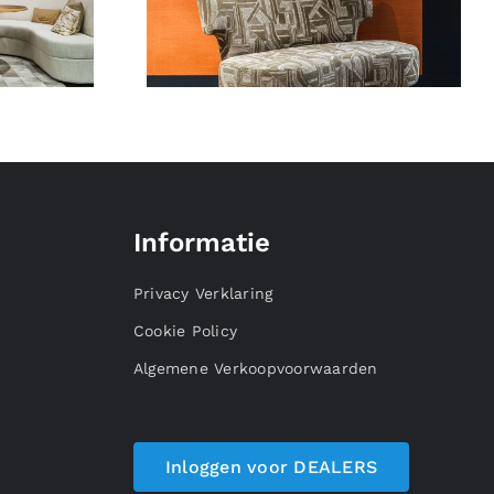
Informatie
Privacy Verklaring
Cookie Policy
Algemene Verkoopvoorwaarden
Inloggen voor DEALERS