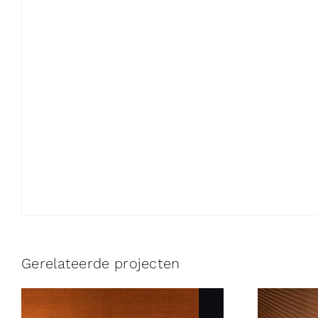
Gerelateerde projecten