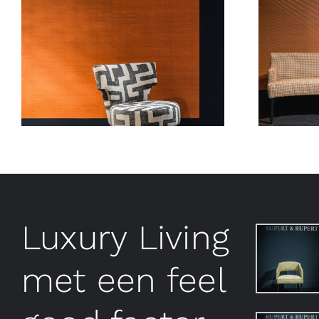
Luxury Living
met een feel