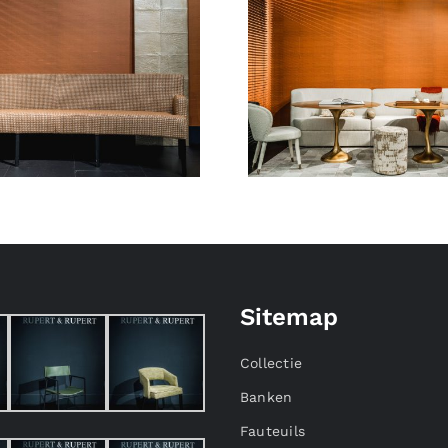
Sitemap
Collectie
Banken
Fauteuils