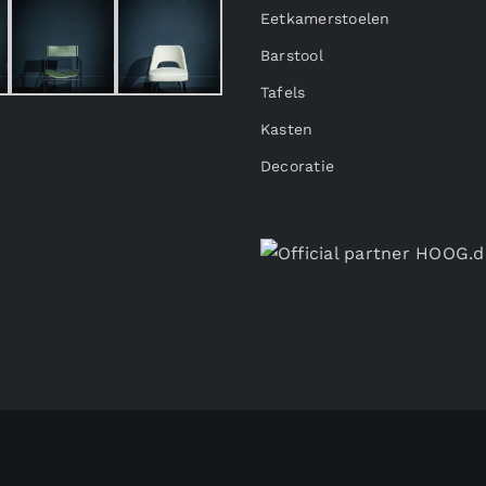
Eetkamerstoelen
Barstool
Tafels
Kasten
Decoratie