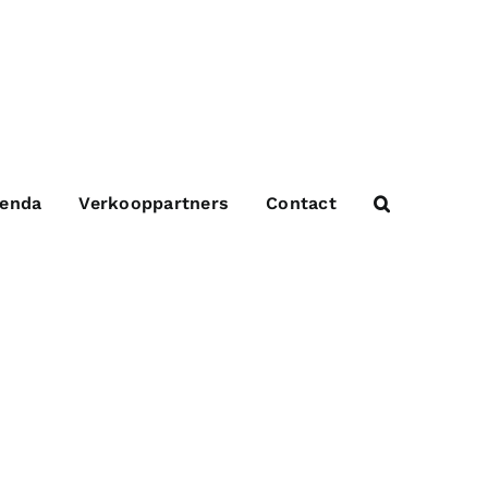
enda
Verkooppartners
Contact