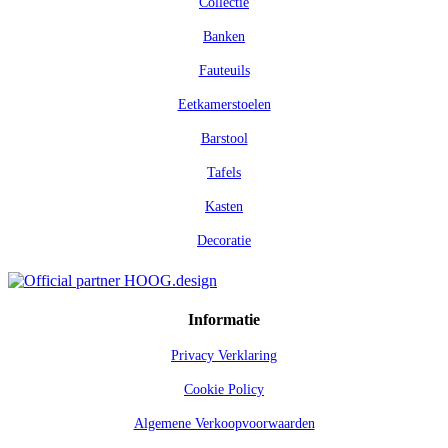
Collectie
Banken
Fauteuils
Eetkamerstoelen
Barstool
Tafels
Kasten
Decoratie
Informatie
Privacy Verklaring
Cookie Policy
Algemene Verkoopvoorwaarden