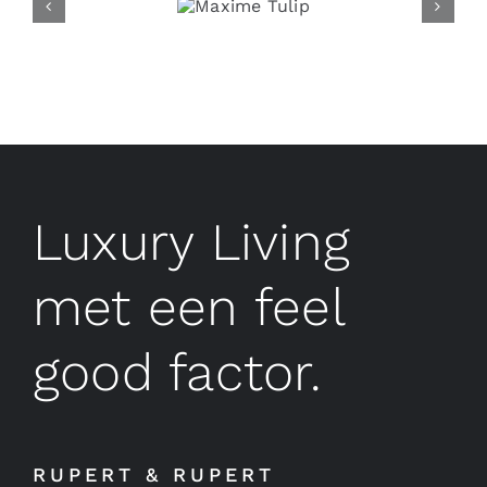
Luxury Living
met een feel
good factor.
RUPERT & RUPERT