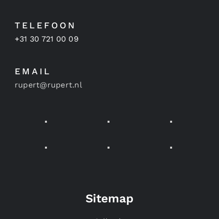
TELEFOON
+31 30 721 00 09
EMAIL
rupert@rupert.nl
Sitemap