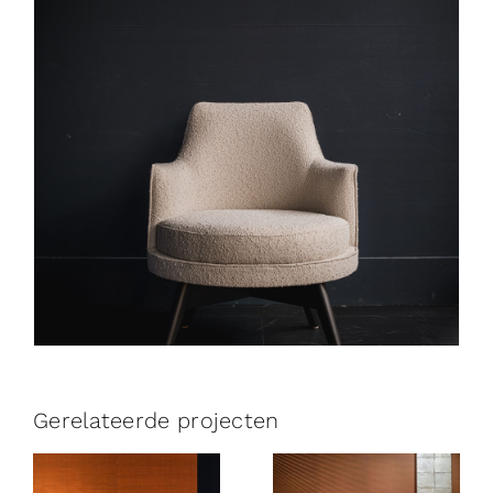
Gerelateerde projecten