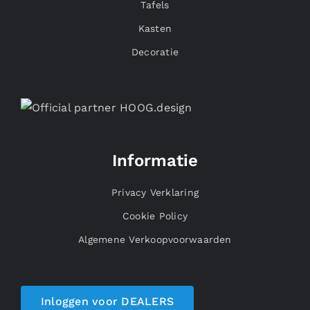
Tafels
Kasten
Decoratie
Informatie
Privacy Verklaring
Cookie Policy
Algemene Verkoopvoorwaarden
Inloggen voor DEALERS