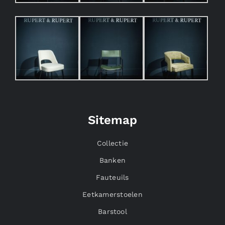
Sitemap
Collectie
Banken
Fauteuils
Eetkamerstoelen
Barstool