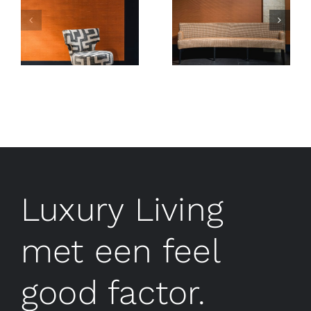
Luxury Living
met een feel
good factor.