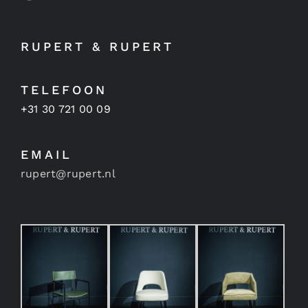
RUPERT & RUPERT
TELEFOON
+31 30 721 00 09
EMAIL
rupert@rupert.nl