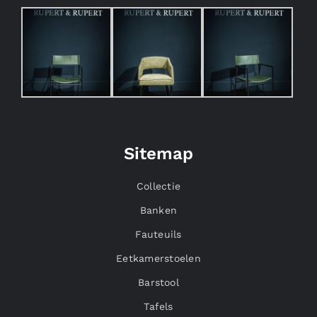
Sitemap
Collectie
Banken
Fauteuils
Eetkamerstoelen
Barstool
Tafels