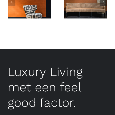
Luxury Living
met een feel
good factor.