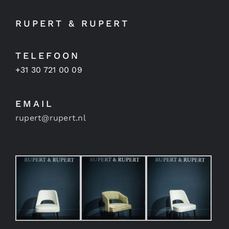
RUPERT & RUPERT
TELEFOON
+31 30 721 00 09
EMAIL
rupert@rupert.nl