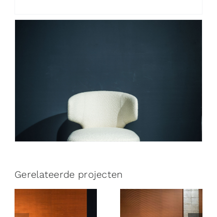
Gerelateerde projecten