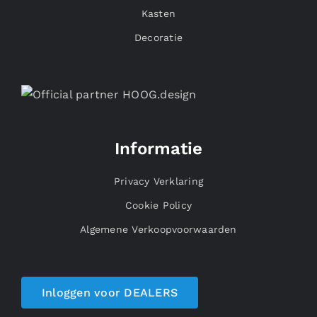
Kasten
Decoratie
Informatie
Privacy Verklaring
Cookie Policy
Algemene Verkoopvoorwaarden
Inloggen voor DEALERS