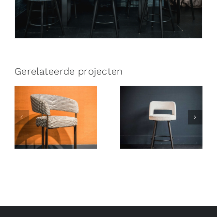
Gerelateerde projecten