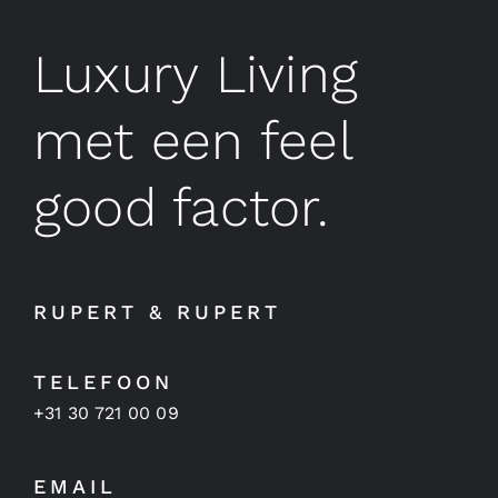
Luxury Living
met een feel
good factor.
RUPERT & RUPERT
TELEFOON
+31 30 721 00 09
EMAIL