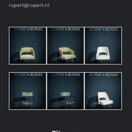
rupert@rupert.nl