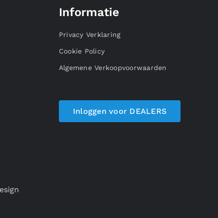
Informatie
Privacy Verklaring
Cookie Policy
Algemene Verkoopvoorwaarden
Inloggen voor DEALERS