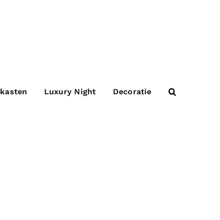
 kasten
Luxury Night
Decoratie