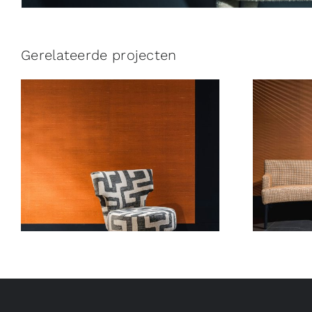
Gerelateerde projecten