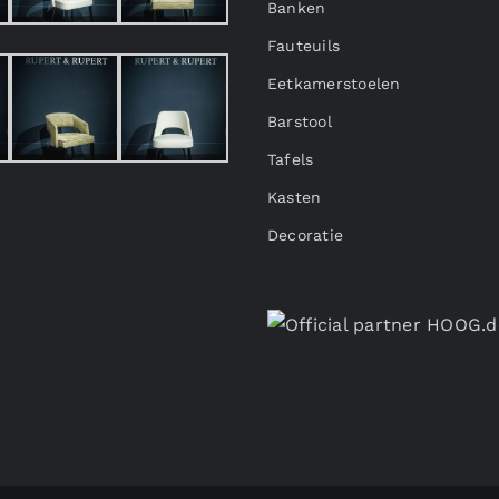
Banken
Fauteuils
Eetkamerstoelen
Barstool
Tafels
Kasten
Decoratie