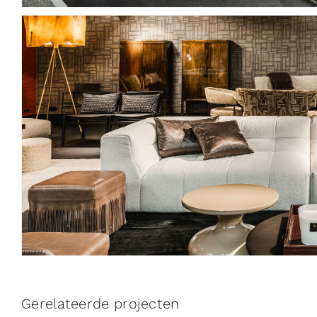
Gerelateerde projecten