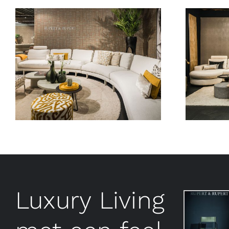
Luxury Living