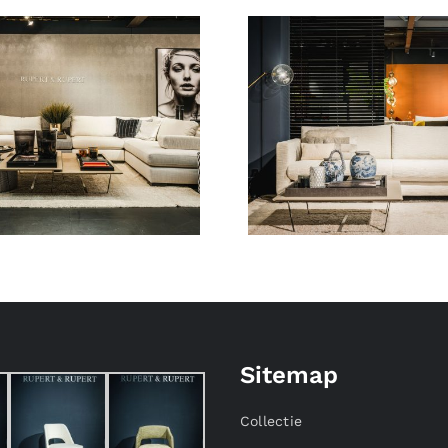
Sitemap
Collectie