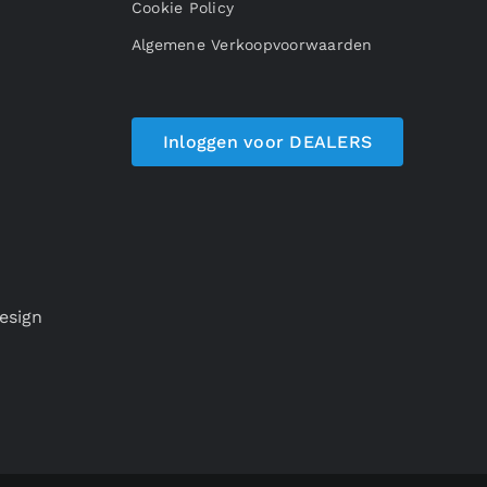
Cookie Policy
Algemene Verkoopvoorwaarden
Inloggen voor DEALERS