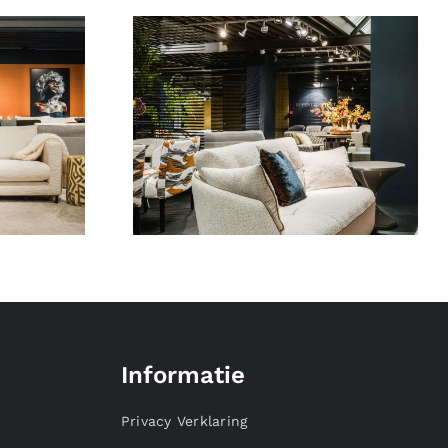
Informatie
Privacy Verklaring