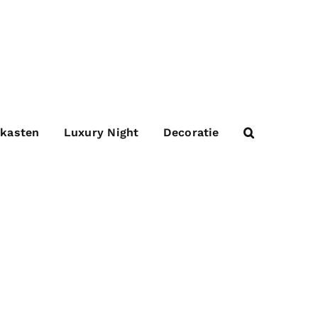
 kasten
Luxury Night
Decoratie