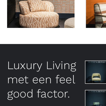
Luxury Living
met een feel
good factor.