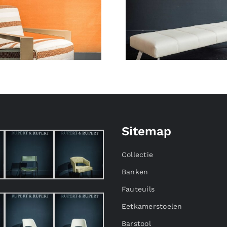
Sitemap
Collectie
Banken
Fauteuils
Eetkamerstoelen
Barstool