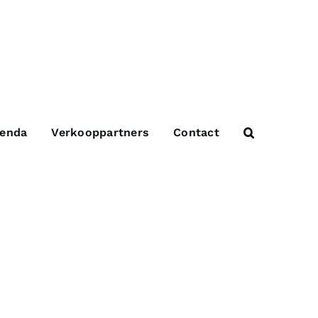
enda
Verkooppartners
Contact