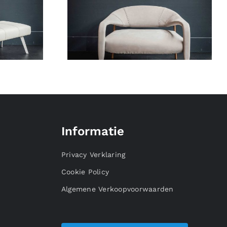
Informatie
Privacy Verklaring
Cookie Policy
Algemene Verkoopvoorwaarden