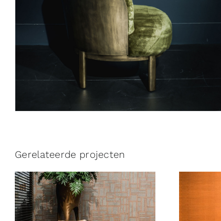
Gerelateerde projecten