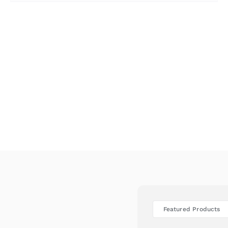
Featured Products