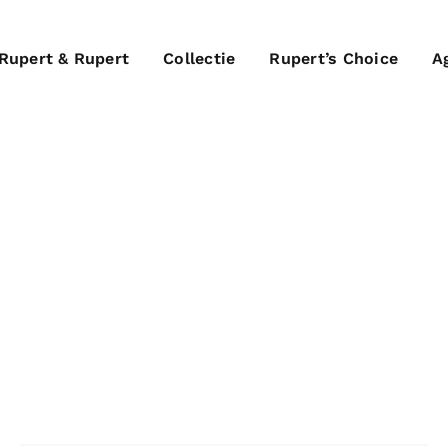
Rupert & Rupert
Collectie
Rupert’s Choice
A