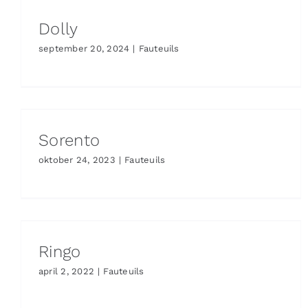
Dolly
september 20, 2024
|
Fauteuils
Sorento
oktober 24, 2023
|
Fauteuils
Ringo
april 2, 2022
|
Fauteuils