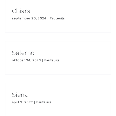
Chiara
september 20, 2024
|
Fauteuils
Salerno
oktober 24, 2023
|
Fauteuils
Siena
april 2, 2022
|
Fauteuils