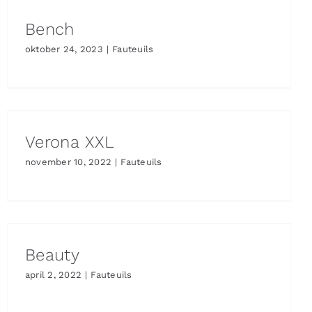
Bench
oktober 24, 2023
|
Fauteuils
Verona XXL
november 10, 2022
|
Fauteuils
Beauty
april 2, 2022
|
Fauteuils