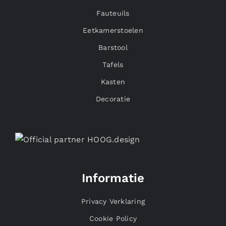
Fauteuils
Eetkamerstoelen
Barstool
Tafels
Kasten
Decoratie
Informatie
Privacy Verklaring
Cookie Policy