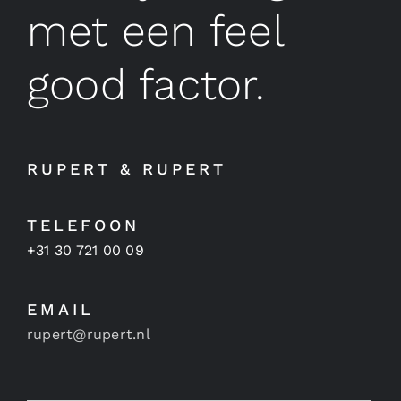
met een feel
good factor.
RUPERT & RUPERT
TELEFOON
+31 30 721 00 09
EMAIL
rupert@rupert.nl