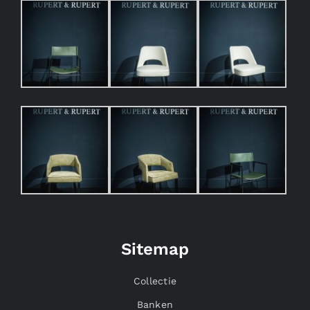
Sitemap
Collectie
Banken